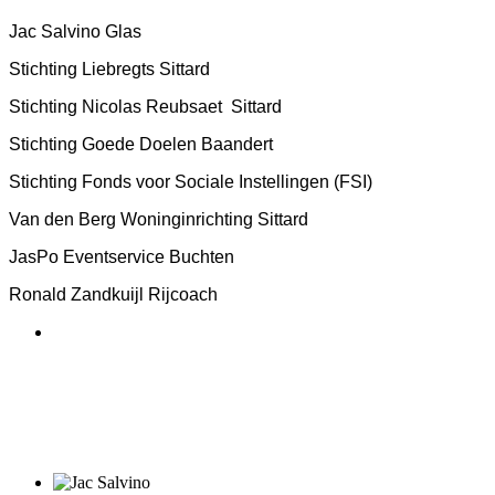
Jac Salvino Glas
Stichting Liebregts Sittard
Stichting Nicolas Reubsaet Sittard
Stichting Goede Doelen Baandert
Stichting Fonds voor Sociale Instellingen (FSI)
Van den Berg Woninginrichting Sittard
JasPo Eventservice Buchten
Ronald Zandkuijl Rijcoach