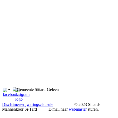
Disclaimer/vrijwaringsclausule
© 2023 Sittards
Mannenkoor Si-Tard E-mail naar
webmaster
sturen.