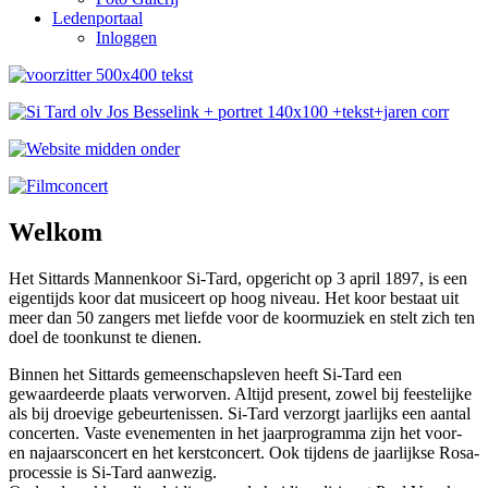
Ledenportaal
Inloggen
Welkom
Het Sittards Mannenkoor Si-Tard, opgericht op 3 april 1897, is een
eigentijds koor dat musiceert op hoog niveau. Het koor bestaat uit
meer dan 50 zangers met liefde voor de koormuziek en stelt zich ten
doel de toonkunst te dienen.
Binnen het Sittards gemeenschapsleven heeft Si-Tard een
gewaardeerde plaats verworven. Altijd present, zowel bij feestelijke
als bij droevige gebeurtenissen. Si-Tard verzorgt jaarlijks een aantal
concerten. Vaste evenementen in het jaarprogramma zijn het voor-
en najaarsconcert en het kerstconcert. Ook tijdens de jaarlijkse Rosa-
processie is Si-Tard aanwezig.